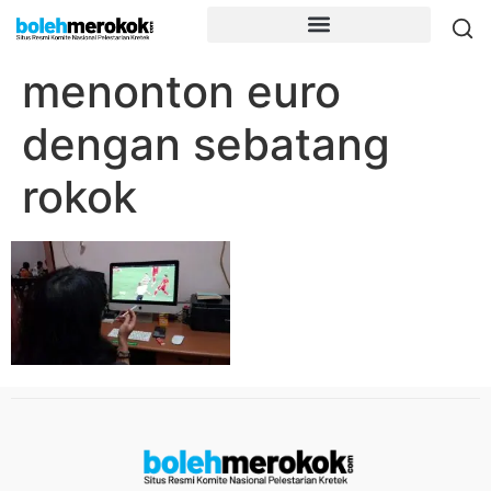
menonton euro
dengan sebatang
rokok