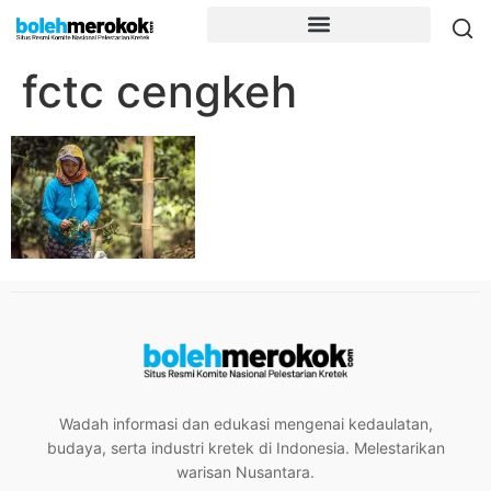
fctc cengkeh
Wadah informasi dan edukasi mengenai kedaulatan,
budaya, serta industri kretek di Indonesia. Melestarikan
warisan Nusantara.