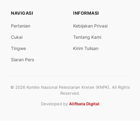
NAVIGASI
INFORMASI
Pertanian
Kebijakan Privasi
Cukai
Tentang Kami
Tingwe
Kirim Tulisan
Siaran Pers
© 2026 Komite Nasional Pelestarian Kretek (KNPK). All Rights
Reserved.
Developed by
Alifbata Digital