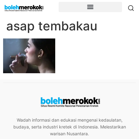
asap tembakau
Wadah informasi dan edukasi mengenai kedaulatan,
budaya, serta industri kretek di Indonesia. Melestarikan
warisan Nusantara.