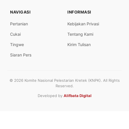
NAVIGASI
INFORMASI
Pertanian
Kebijakan Privasi
Cukai
Tentang Kami
Tingwe
Kirim Tulisan
Siaran Pers
© 2026 Komite Nasional Pelestarian Kretek (KNPK). All Rights
Reserved.
Developed by
Alifbata Digital