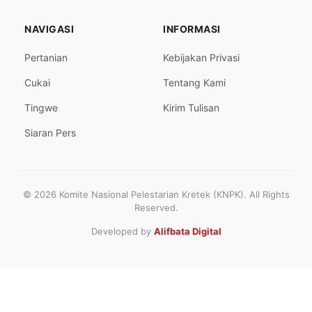
NAVIGASI
INFORMASI
Pertanian
Kebijakan Privasi
Cukai
Tentang Kami
Tingwe
Kirim Tulisan
Siaran Pers
© 2026 Komite Nasional Pelestarian Kretek (KNPK). All Rights
Reserved.
Developed by
Alifbata Digital