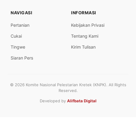
NAVIGASI
INFORMASI
Pertanian
Kebijakan Privasi
Cukai
Tentang Kami
Tingwe
Kirim Tulisan
Siaran Pers
© 2026 Komite Nasional Pelestarian Kretek (KNPK). All Rights
Reserved.
Developed by
Alifbata Digital