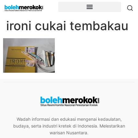
ironi cukai tembakau
Wadah informasi dan edukasi mengenai kedaulatan,
budaya, serta industri kretek di Indonesia. Melestarikan
warisan Nusantara.