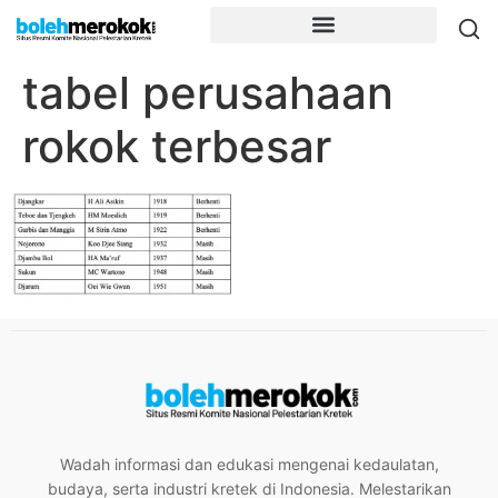
tabel perusahaan
rokok terbesar
Wadah informasi dan edukasi mengenai kedaulatan,
budaya, serta industri kretek di Indonesia. Melestarikan