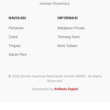
warisan Nusantara.
NAVIGASI
INFORMASI
Pertanian
Kebijakan Privasi
Cukai
Tentang Kami
Tingwe
Kirim Tulisan
Siaran Pers
© 2026 Komite Nasional Pelestarian Kretek (KNPK). All Rights
Reserved.
Developed by
Alifbata Digital