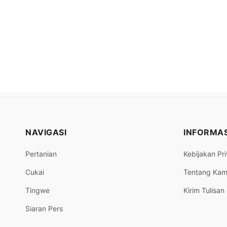
NAVIGASI
INFORMAS
Pertanian
Kebijakan Pri
Cukai
Tentang Kam
Tingwe
Kirim Tulisan
Siaran Pers