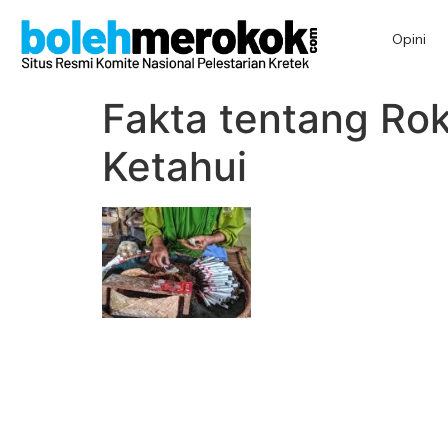
Opini
Fakta tentang Ro
Ketahui