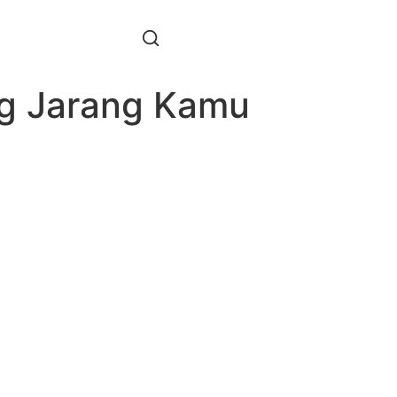
ng Jarang Kamu