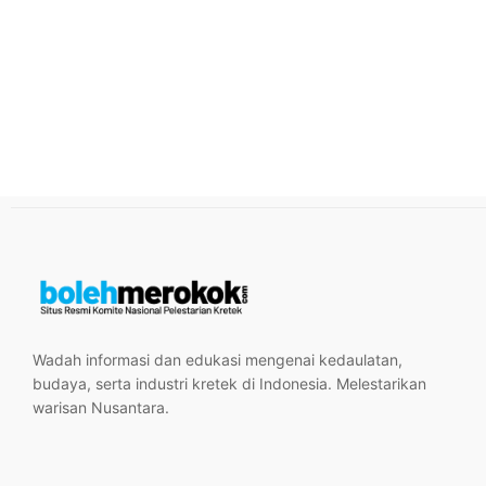
Wadah informasi dan edukasi mengenai kedaulatan,
budaya, serta industri kretek di Indonesia. Melestarikan
warisan Nusantara.