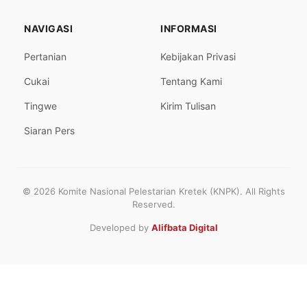
NAVIGASI
INFORMASI
Pertanian
Kebijakan Privasi
Cukai
Tentang Kami
Tingwe
Kirim Tulisan
Siaran Pers
© 2026 Komite Nasional Pelestarian Kretek (KNPK). All Rights
Reserved.
Developed by
Alifbata Digital