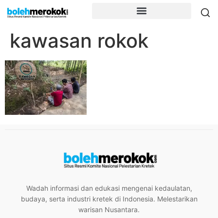
kawasan rokok
Wadah informasi dan edukasi mengenai kedaulatan,
budaya, serta industri kretek di Indonesia. Melestarikan
warisan Nusantara.