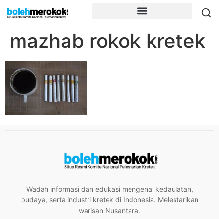
mazhab rokok kretek
Wadah informasi dan edukasi mengenai kedaulatan,
budaya, serta industri kretek di Indonesia. Melestarikan
warisan Nusantara.