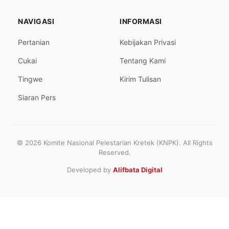
NAVIGASI
INFORMASI
Pertanian
Kebijakan Privasi
Cukai
Tentang Kami
Tingwe
Kirim Tulisan
Siaran Pers
© 2026 Komite Nasional Pelestarian Kretek (KNPK). All Rights
Reserved.
Developed by
Alifbata Digital