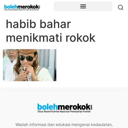
habib bahar
menikmati rokok
Wadah informasi dan edukasi mengenai kedaulatan,