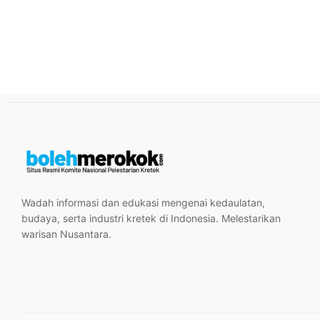
Wadah informasi dan edukasi mengenai kedaulatan,
budaya, serta industri kretek di Indonesia. Melestarikan
warisan Nusantara.