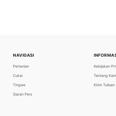
NAVIGASI
INFORMAS
Pertanian
Kebijakan Pri
Cukai
Tentang Kam
Tingwe
Kirim Tulisan
Siaran Pers