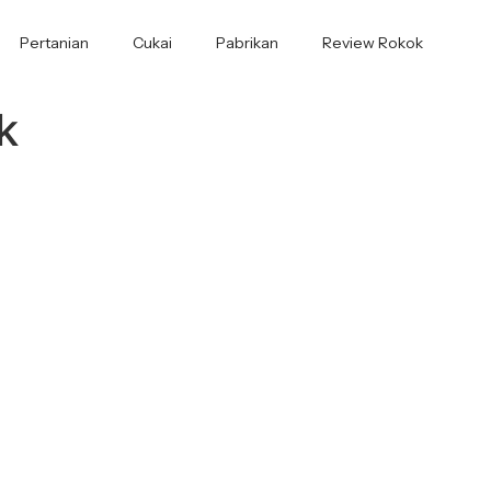
Pertanian
Cukai
Pabrikan
Review Rokok
k