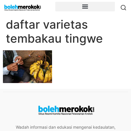
daftar varietas
tembakau tingwe
Wadah informasi dan edukasi mengenai kedaulatan,