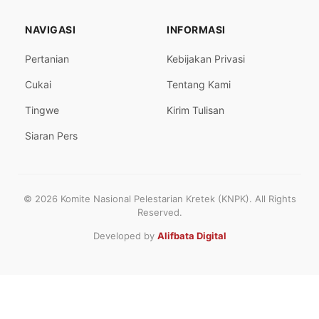
NAVIGASI
INFORMASI
Pertanian
Kebijakan Privasi
Cukai
Tentang Kami
Tingwe
Kirim Tulisan
Siaran Pers
© 2026 Komite Nasional Pelestarian Kretek (KNPK). All Rights
Reserved.
Developed by
Alifbata Digital