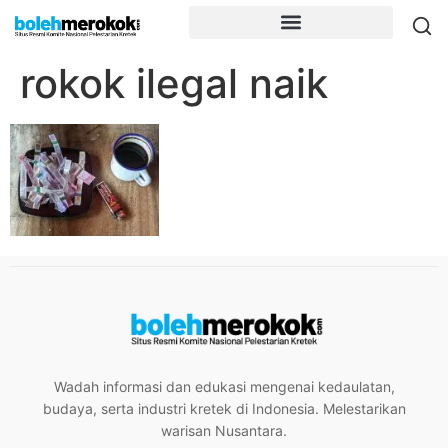
rokok ilegal naik
Wadah informasi dan edukasi mengenai kedaulatan,
budaya, serta industri kretek di Indonesia. Melestarikan
warisan Nusantara.