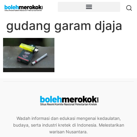
gudang garam djaja
Wadah informasi dan edukasi mengenai kedaulatan,
budaya, serta industri kretek di Indonesia. Melestarikan
warisan Nusantara.