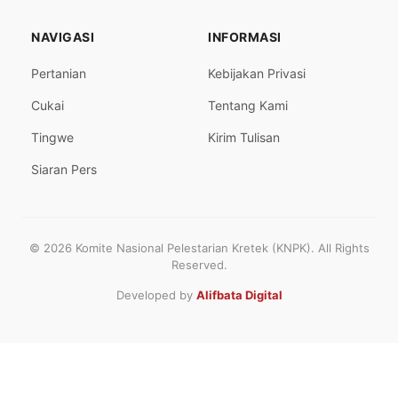
NAVIGASI
INFORMASI
Pertanian
Kebijakan Privasi
Cukai
Tentang Kami
Tingwe
Kirim Tulisan
Siaran Pers
© 2026 Komite Nasional Pelestarian Kretek (KNPK). All Rights
Reserved.
Developed by
Alifbata Digital