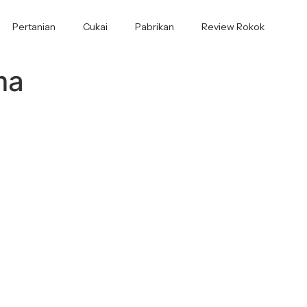
Pertanian
Cukai
Pabrikan
Review Rokok
ma