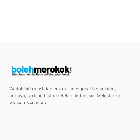
Wadah informasi dan edukasi mengenai kedaulatan,
budaya, serta industri kretek di Indonesia. Melestarikan
warisan Nusantara.