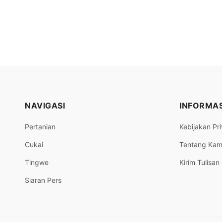
NAVIGASI
INFORMAS
Pertanian
Kebijakan Pri
Cukai
Tentang Kam
Tingwe
Kirim Tulisan
Siaran Pers