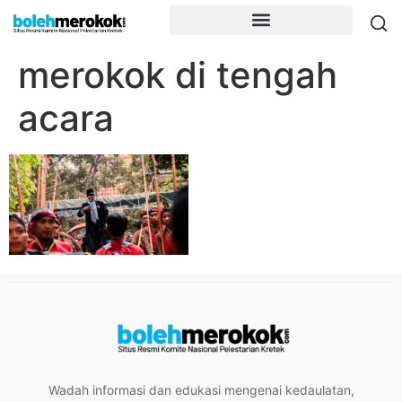
merokok di tengah
acara
Wadah informasi dan edukasi mengenai kedaulatan,