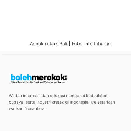
Asbak rokok Bali | Foto: Info Liburan
Wadah informasi dan edukasi mengenai kedaulatan,
budaya, serta industri kretek di Indonesia. Melestarikan
warisan Nusantara.