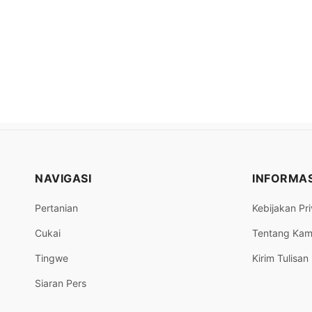
NAVIGASI
INFORMAS
Pertanian
Kebijakan Pri
Cukai
Tentang Kam
Tingwe
Kirim Tulisan
Siaran Pers