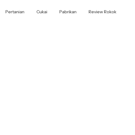
Pertanian
Cukai
Pabrikan
Review Rokok