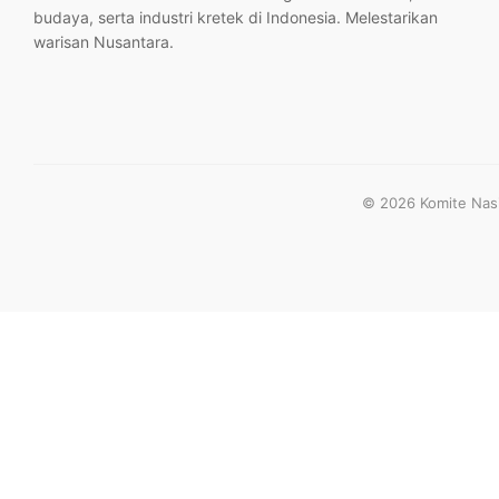
budaya, serta industri kretek di Indonesia. Melestarikan
warisan Nusantara.
© 2026 Komite Nasio