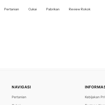
Pertanian
Cukai
Pabrikan
Review Rokok
NAVIGASI
INFORMAS
Pertanian
Kebijakan Pri