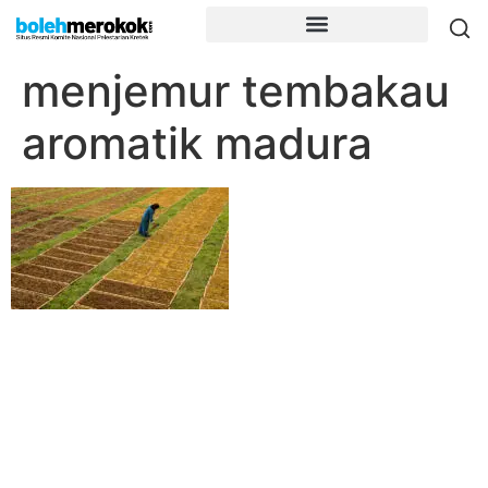
menjemur tembakau
aromatik madura