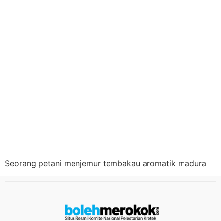
Seorang petani menjemur tembakau aromatik madura