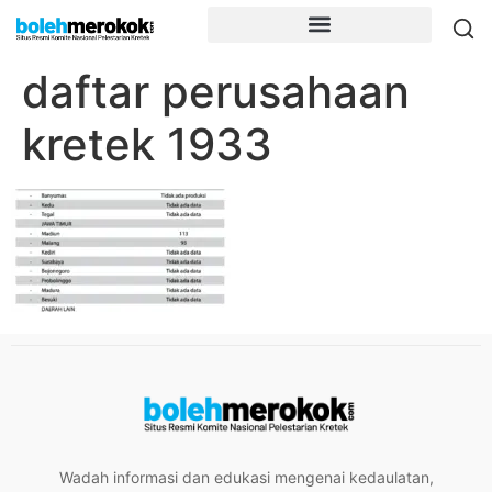
daftar perusahaan
kretek 1933
Wadah informasi dan edukasi mengenai kedaulatan,