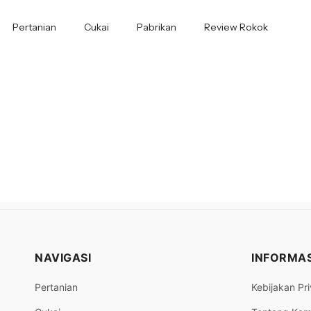
Pertanian
Cukai
Pabrikan
Review Rokok
NAVIGASI
INFORMAS
Pertanian
Kebijakan Pri