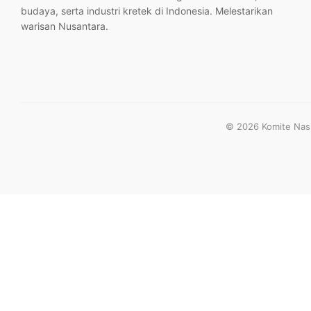
budaya, serta industri kretek di Indonesia. Melestarikan
warisan Nusantara.
© 2026 Komite Nasio