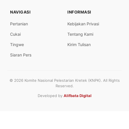
NAVIGASI
INFORMASI
Pertanian
Kebijakan Privasi
Cukai
Tentang Kami
Tingwe
Kirim Tulisan
Siaran Pers
© 2026 Komite Nasional Pelestarian Kretek (KNPK). All Rights
Reserved.
Developed by
Alifbata Digital