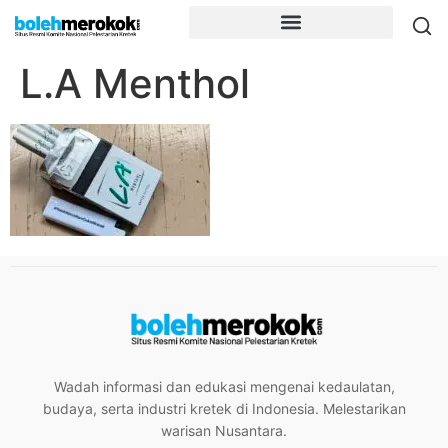
L.A Menthol
Wadah informasi dan edukasi mengenai kedaulatan,
budaya, serta industri kretek di Indonesia. Melestarikan
warisan Nusantara.