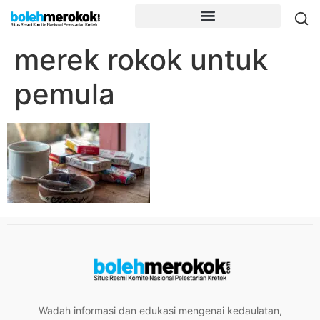
merek rokok untuk
pemula
Wadah informasi dan edukasi mengenai kedaulatan,