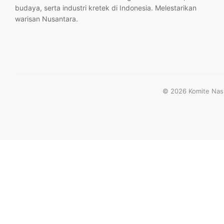
budaya, serta industri kretek di Indonesia. Melestarikan
warisan Nusantara.
© 2026 Komite Nasio