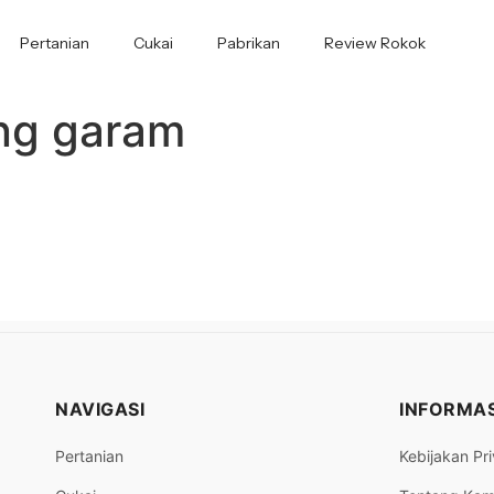
Pertanian
Cukai
Pabrikan
Review Rokok
ng garam
NAVIGASI
INFORMAS
Pertanian
Kebijakan Pri