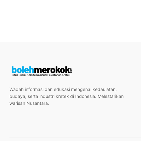
Wadah informasi dan edukasi mengenai kedaulatan,
budaya, serta industri kretek di Indonesia. Melestarikan
warisan Nusantara.