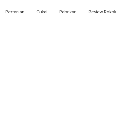
Pertanian
Cukai
Pabrikan
Review Rokok