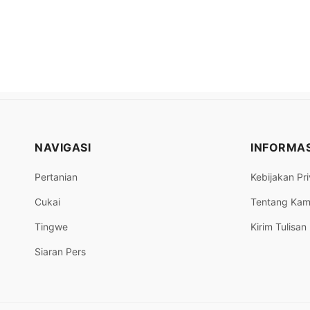
NAVIGASI
INFORMAS
Pertanian
Kebijakan Pri
Cukai
Tentang Kam
Tingwe
Kirim Tulisan
Siaran Pers