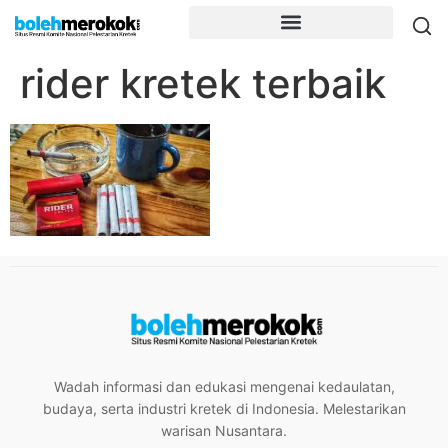
rider kretek terbaik
Wadah informasi dan edukasi mengenai kedaulatan,
budaya, serta industri kretek di Indonesia. Melestarikan
warisan Nusantara.