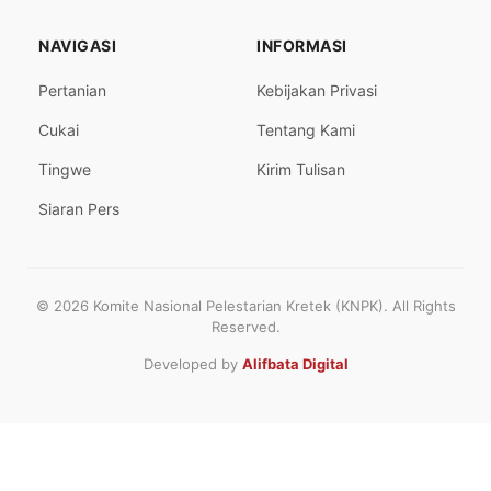
NAVIGASI
INFORMASI
Pertanian
Kebijakan Privasi
Cukai
Tentang Kami
Tingwe
Kirim Tulisan
Siaran Pers
© 2026 Komite Nasional Pelestarian Kretek (KNPK). All Rights
Reserved.
Developed by
Alifbata Digital