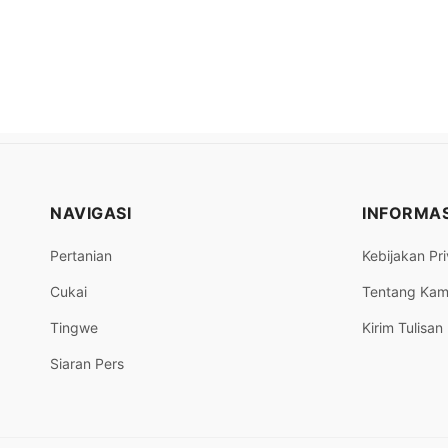
NAVIGASI
INFORMAS
Pertanian
Kebijakan Pri
Cukai
Tentang Kam
Tingwe
Kirim Tulisan
Siaran Pers