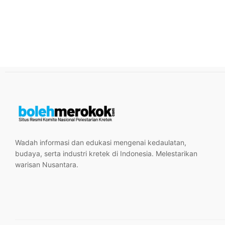
Wadah informasi dan edukasi mengenai kedaulatan,
budaya, serta industri kretek di Indonesia. Melestarikan
warisan Nusantara.