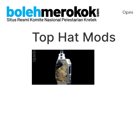
Opini
Top Hat Mods