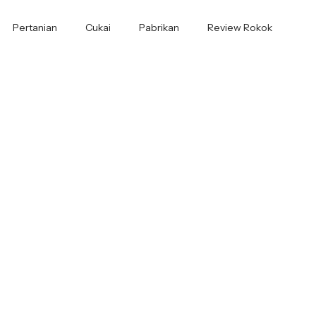
Pertanian
Cukai
Pabrikan
Review Rokok