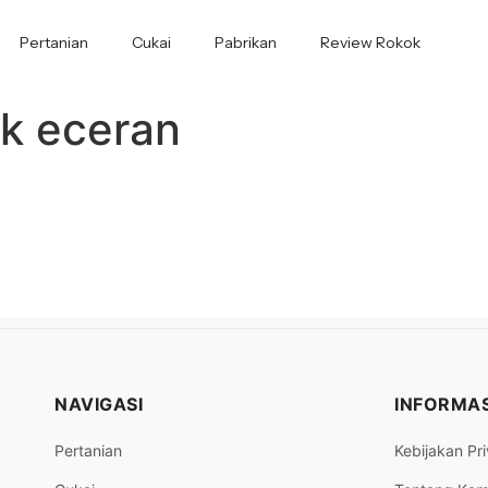
Pertanian
Cukai
Pabrikan
Review Rokok
ok eceran
NAVIGASI
INFORMAS
Pertanian
Kebijakan Pri