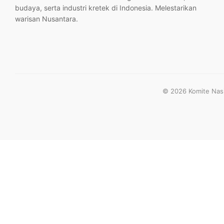
budaya, serta industri kretek di Indonesia. Melestarikan
warisan Nusantara.
© 2026 Komite Nasio