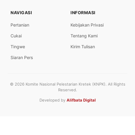
NAVIGASI
INFORMASI
Pertanian
Kebijakan Privasi
Cukai
Tentang Kami
Tingwe
Kirim Tulisan
Siaran Pers
© 2026 Komite Nasional Pelestarian Kretek (KNPK). All Rights
Reserved.
Developed by
Alifbata Digital