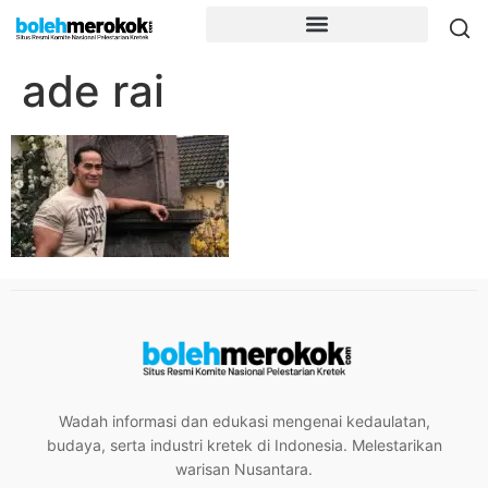
ade rai
Wadah informasi dan edukasi mengenai kedaulatan,
budaya, serta industri kretek di Indonesia. Melestarikan
warisan Nusantara.