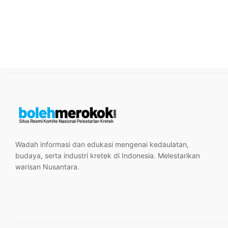
Wadah informasi dan edukasi mengenai kedaulatan,
budaya, serta industri kretek di Indonesia. Melestarikan
warisan Nusantara.