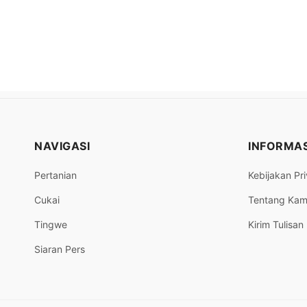
NAVIGASI
INFORMAS
Pertanian
Kebijakan Pri
Cukai
Tentang Kam
Tingwe
Kirim Tulisan
Siaran Pers