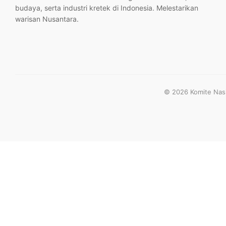
budaya, serta industri kretek di Indonesia. Melestarikan
warisan Nusantara.
© 2026 Komite Nasio