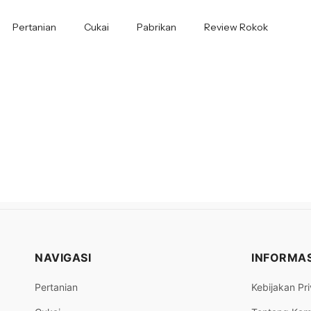
Pertanian
Cukai
Pabrikan
Review Rokok
NAVIGASI
INFORMAS
Pertanian
Kebijakan Pri