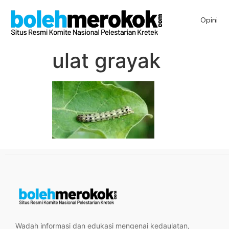
Opini
ulat grayak
Wadah informasi dan edukasi mengenai kedaulatan,