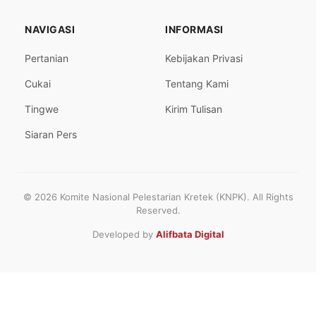
NAVIGASI
INFORMASI
Pertanian
Kebijakan Privasi
Cukai
Tentang Kami
Tingwe
Kirim Tulisan
Siaran Pers
© 2026 Komite Nasional Pelestarian Kretek (KNPK). All Rights
Reserved.
Developed by
Alifbata Digital