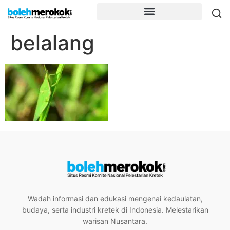
belalang
Wadah informasi dan edukasi mengenai kedaulatan,
budaya, serta industri kretek di Indonesia. Melestarikan
warisan Nusantara.