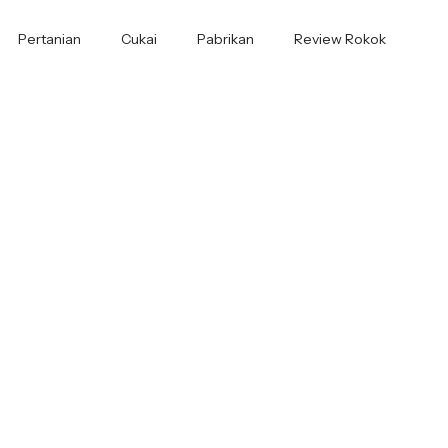
Pertanian
Cukai
Pabrikan
Review Rokok