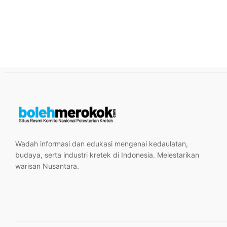
Wadah informasi dan edukasi mengenai kedaulatan,
budaya, serta industri kretek di Indonesia. Melestarikan
warisan Nusantara.