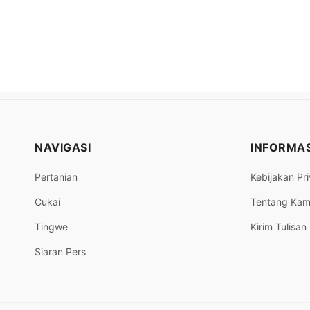
NAVIGASI
INFORMAS
Pertanian
Kebijakan Pri
Cukai
Tentang Kam
Tingwe
Kirim Tulisan
Siaran Pers