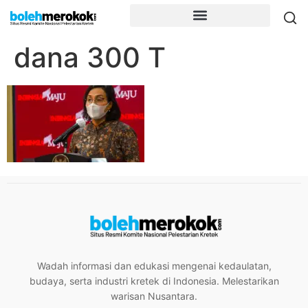
dana 300 T
Wadah informasi dan edukasi mengenai kedaulatan,
budaya, serta industri kretek di Indonesia. Melestarikan
warisan Nusantara.