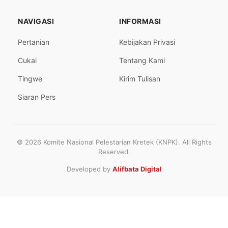
NAVIGASI
INFORMASI
Pertanian
Kebijakan Privasi
Cukai
Tentang Kami
Tingwe
Kirim Tulisan
Siaran Pers
© 2026 Komite Nasional Pelestarian Kretek (KNPK). All Rights
Reserved.
Developed by
Alifbata Digital