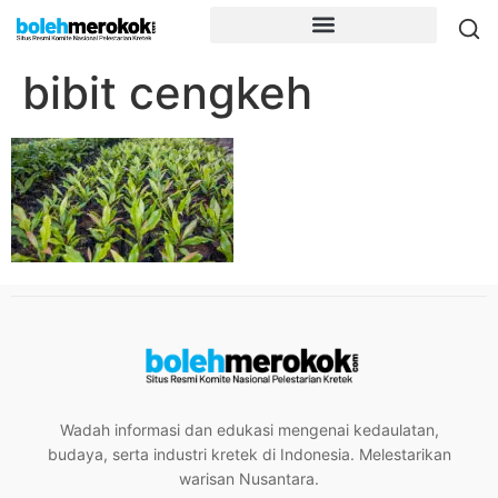
bibit cengkeh
Wadah informasi dan edukasi mengenai kedaulatan,
budaya, serta industri kretek di Indonesia. Melestarikan
warisan Nusantara.