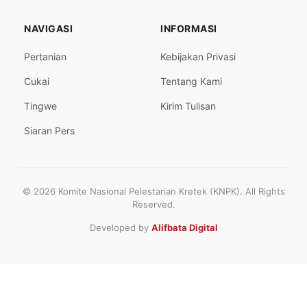
NAVIGASI
INFORMASI
Pertanian
Kebijakan Privasi
Cukai
Tentang Kami
Tingwe
Kirim Tulisan
Siaran Pers
© 2026 Komite Nasional Pelestarian Kretek (KNPK). All Rights
Reserved.
Developed by
Alifbata Digital