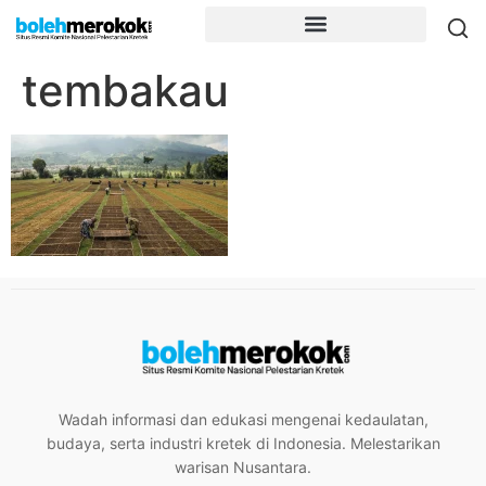
tembakau
Wadah informasi dan edukasi mengenai kedaulatan,
budaya, serta industri kretek di Indonesia. Melestarikan
warisan Nusantara.