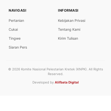
NAVIGASI
INFORMASI
Pertanian
Kebijakan Privasi
Cukai
Tentang Kami
Tingwe
Kirim Tulisan
Siaran Pers
© 2026 Komite Nasional Pelestarian Kretek (KNPK). All Rights
Reserved.
Developed by
Alifbata Digital