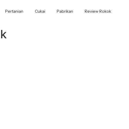
Pertanian
Cukai
Pabrikan
Review Rokok
ok