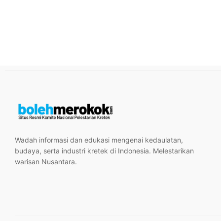
Wadah informasi dan edukasi mengenai kedaulatan,
budaya, serta industri kretek di Indonesia. Melestarikan
warisan Nusantara.