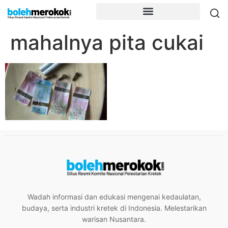
mahalnya pita cukai
Wadah informasi dan edukasi mengenai kedaulatan,
budaya, serta industri kretek di Indonesia. Melestarikan
warisan Nusantara.