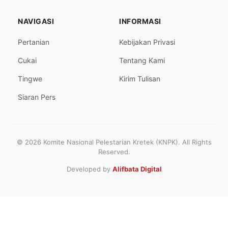
NAVIGASI
INFORMASI
Pertanian
Kebijakan Privasi
Cukai
Tentang Kami
Tingwe
Kirim Tulisan
Siaran Pers
© 2026 Komite Nasional Pelestarian Kretek (KNPK). All Rights
Reserved.
Developed by
Alifbata Digital