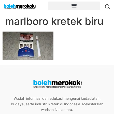
marlboro kretek biru
Wadah informasi dan edukasi mengenai kedaulatan,
budaya, serta industri kretek di Indonesia. Melestarikan
warisan Nusantara.