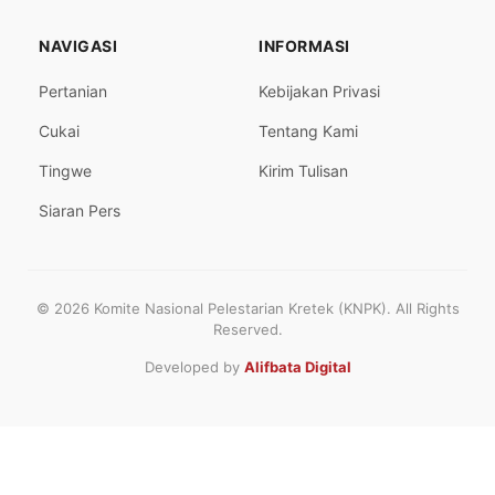
NAVIGASI
INFORMASI
Pertanian
Kebijakan Privasi
Cukai
Tentang Kami
Tingwe
Kirim Tulisan
Siaran Pers
© 2026 Komite Nasional Pelestarian Kretek (KNPK). All Rights
Reserved.
Developed by
Alifbata Digital