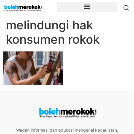
melindungi hak
konsumen rokok
Wadah informasi dan edukasi mengenai kedaulatan,