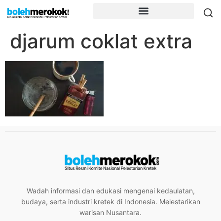
djarum coklat extra
Wadah informasi dan edukasi mengenai kedaulatan,
budaya, serta industri kretek di Indonesia. Melestarikan
warisan Nusantara.