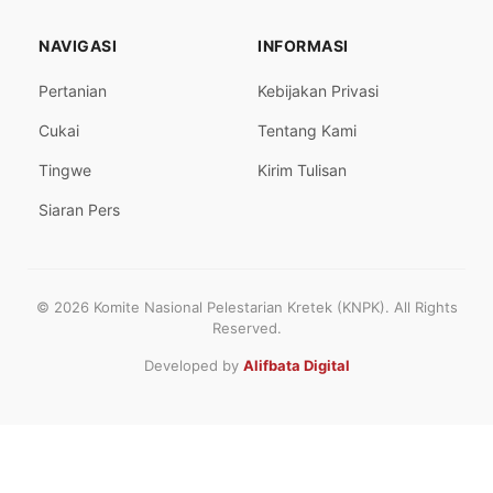
NAVIGASI
INFORMASI
Pertanian
Kebijakan Privasi
Cukai
Tentang Kami
Tingwe
Kirim Tulisan
Siaran Pers
© 2026 Komite Nasional Pelestarian Kretek (KNPK). All Rights
Reserved.
Developed by
Alifbata Digital