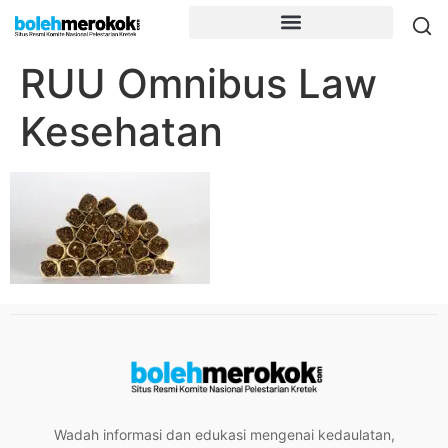
RUU Omnibus Law
Kesehatan
Wadah informasi dan edukasi mengenai kedaulatan,