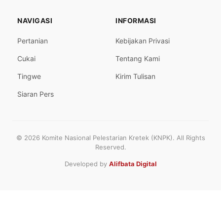
NAVIGASI
INFORMASI
Pertanian
Kebijakan Privasi
Cukai
Tentang Kami
Tingwe
Kirim Tulisan
Siaran Pers
© 2026 Komite Nasional Pelestarian Kretek (KNPK). All Rights
Reserved.
Developed by
Alifbata Digital