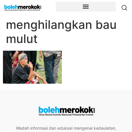
menghilangkan bau
mulut
Wadah informasi dan edukasi mengenai kedaulatan,