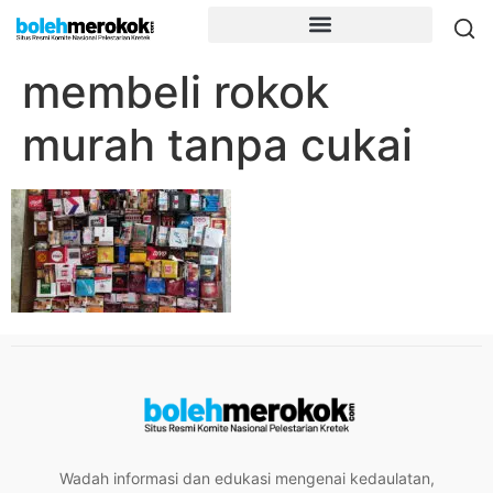
membeli rokok
murah tanpa cukai
Wadah informasi dan edukasi mengenai kedaulatan,