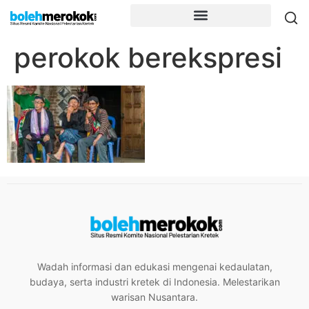
perokok berekspresi
Wadah informasi dan edukasi mengenai kedaulatan,
budaya, serta industri kretek di Indonesia. Melestarikan
warisan Nusantara.