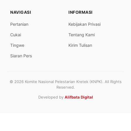
NAVIGASI
INFORMASI
Pertanian
Kebijakan Privasi
Cukai
Tentang Kami
Tingwe
Kirim Tulisan
Siaran Pers
© 2026 Komite Nasional Pelestarian Kretek (KNPK). All Rights
Reserved.
Developed by
Alifbata Digital