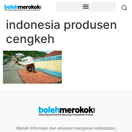
indonesia produsen
cengkeh
Wadah informasi dan edukasi mengenai kedaulatan,