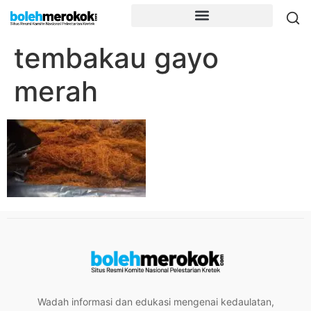
tembakau gayo
merah
Wadah informasi dan edukasi mengenai kedaulatan,