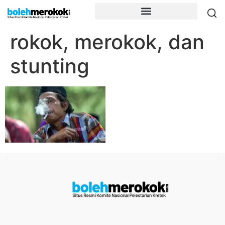
rokok, merokok, dan
stunting