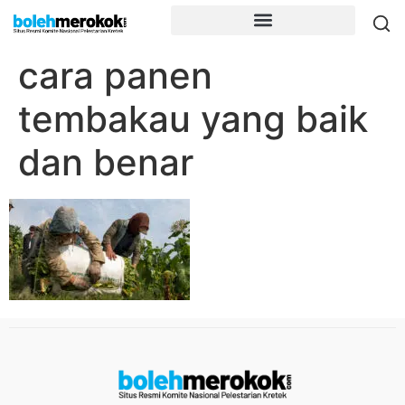
cara panen
tembakau yang baik
dan benar